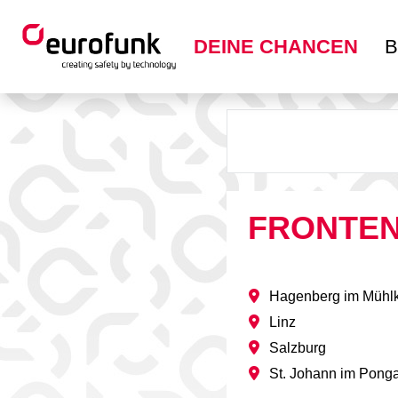
DEINE CHANCEN
B
FRONTEN
Hagenberg im Mühlk
Linz
Salzburg
St. Johann im Pong