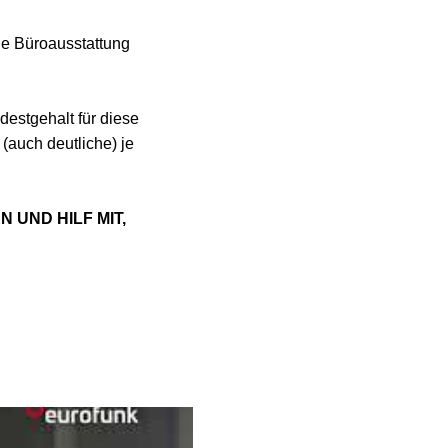
e Büroausstattung
destgehalt für diese
(auch deutliche) je
UND HILF MIT,