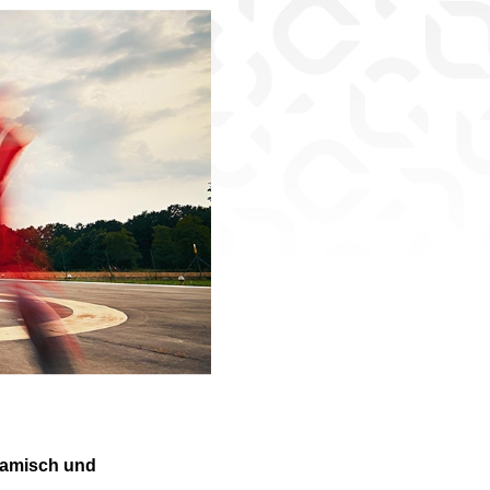
ynamisch und