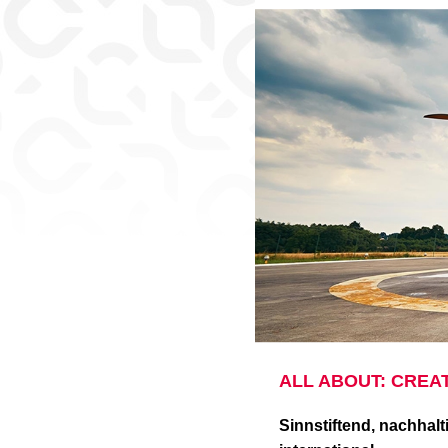
ALL ABOUT: CREA
Sinnstiftend, nachhalt