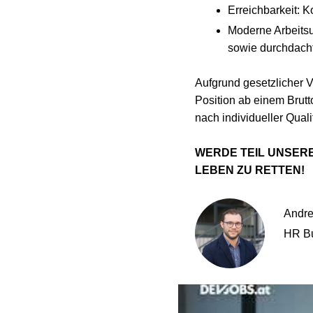
Erreichbarkeit: 
Moderne Arbeits
sowie durchdach
Aufgrund gesetzlicher V
Position ab einem Brutt
nach individueller Quali
WERDE TEIL UNSERE
LEBEN ZU RETTEN!
Andre
HR Bu